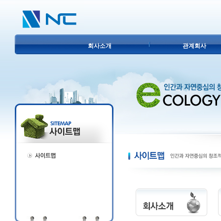
회사소개
관계회사