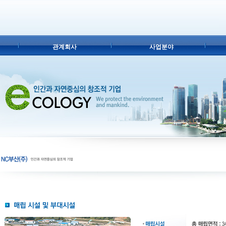
관계회사
사업분야