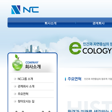
회사소개
관계회사